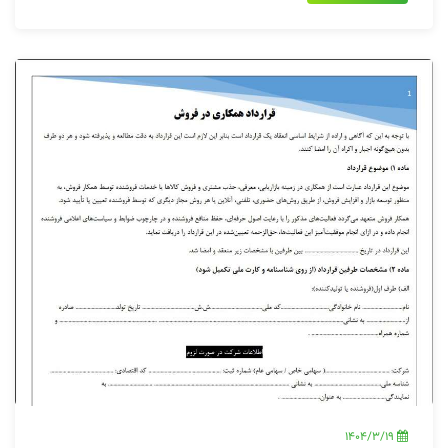
1404/3/19