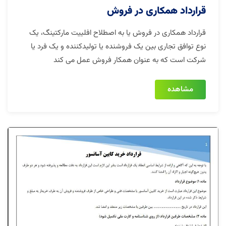
قرارداد همکاری در فروش
قرارداد همکاری در فروش یا به اصطلاح افلییت مارکتینگ، یک
نوع توافق تجاری بین یک فروشنده یا تولیدکننده و یک فرد یا
شرکت است که به عنوان همکار فروش عمل می کند
مشاهده