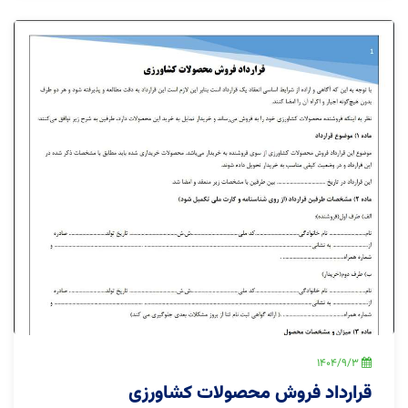
1404/9/3
قرارداد فروش محصولات کشاورزی