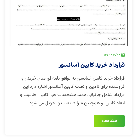
1403/12/24
قرارداد خرید کابین آسانسور
قرارداد خرید کابین آسانسور به توافق نامه ای میان خریدار و
فروشنده برای تامین و نصب کابین آسانسور اشاره دارد این
قرارداد شامل جزئیاتی مانند مشخصات فنی کابین، ظرفیت و
ابعاد کابین، و همچنین شرایط نصب و تحویل می شود
مشاهده