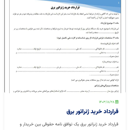
1403/8/28
قرارداد خرید ژنراتور برق
قرارداد خرید ژنراتور برق یک توافق نامه حقوقی بین خریدار و