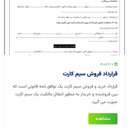
1405/4/8
قرارداد فروش سیم کارت
قرارداد خرید و فروش سیم کارت یک توافق نامه قانونی است که
بین فروشنده و خریدار به منظور انتقال مالکیت یک سیم کارت
صورت می گیرد.
مشاهده