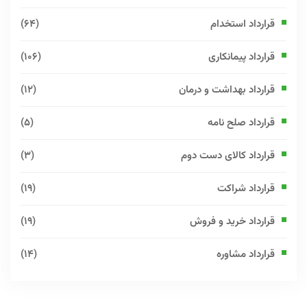
قرارداد استخدام
(64)
قرارداد پیمانکاری
(106)
قرارداد بهداشت و درمان
(12)
قرارداد صلح نامه
(5)
قرارداد کالای دست دوم
(3)
قرارداد شراکت
(19)
قرارداد خرید و فروش
(19)
قرارداد مشاوره
(14)