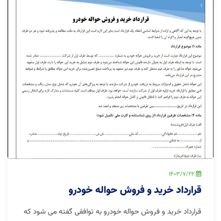
1403/7/22
قرارداد خرید و فروش حواله خودرو
قرارداد خرید و فروش حواله خودرو به توافقی گفته می شود که