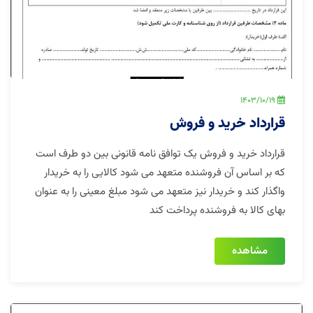
1403/10/19
قرارداد خرید و فروش
قرارداد خرید و فروش یک توافق نامه قانونی بین دو طرف است
که بر اساس آن فروشنده متعهد می شود کالایی را به خریدار
واگذار کند و خریدار نیز متعهد می شود مبلغ معینی را به عنوان
بهای کالا به فروشنده پرداخت کند
مشاهده