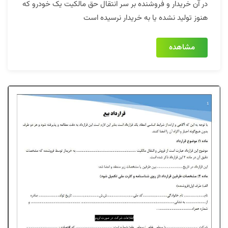
در آن خریدار و فروشنده بر سر انتقال حق مالکیت یک خودرو که
هنوز تولید نشده یا به خریدار نرسیده است
مشاهده