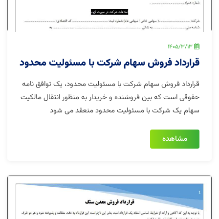
1405/3/13
قرارداد فروش سهام شرکت با مسئولیت محدود
قرارداد فروش سهام شرکت با مسئولیت محدود، یک توافق نامه
حقوقی است که بین فروشنده و خریدار به منظور انتقال مالکیت
سهام یک شرکت با مسئولیت محدود منعقد می شود
مشاهده