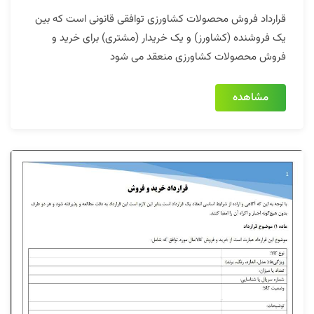
قرارداد فروش محصولات کشاورزی توافقی قانونی است که بین
یک فروشنده (کشاورز) و یک خریدار (مشتری) برای خرید و
فروش محصولات کشاورزی منعقد می شود
مشاهده