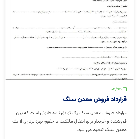
1403/9/6
قرارداد فروش معدن سنگ
قرارداد فروش معدن سنگ یک توافق نامه قانونی است که بین
فروشنده و خریدار برای انتقال مالکیت یا حقوق بهره برداری از یک
معدن سنگ تنظیم می شود