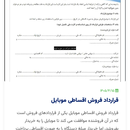
1405/4/15
قرارداد فروش اقساطی موبایل
قرارداد فروش اقساطی موبایل یکی از قراردادهای فروش است
که در آن فروشنده موافقت می کند تا موبایل را به خریدار
بفروشد، اما خریدار مبلغ دستگاه را به صورت اقساطی پرداخت