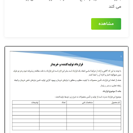
می کند
مشاهده