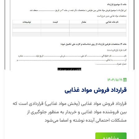
1404/5/19
قرارداد فروش مواد غذایی
قرارداد فروش مواد غذایی (پخش مواد غذایی) قراردادی است که
بین فروشنده مواد غذایی و خریدار به منظور جلوگیری از
مشکلات احتمالی آینده نوشته و امضا می‌شود
مشاهده