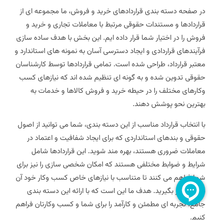
در صفحه دسته بندی قراردادهای خرید و فروش، ما مجموعه ای از
قراردادها و مستندات حقوقی مرتبط با معاملات تجاری و خرید و
فروش را در اختیار شما قرار داده ایم. این بخش با هدف ساده سازی
فرآیندهای قراردادی و ایجاد دسترسی آسان به نمونه های استاندارد و
معتبر قرارداد، طراحی شده است. تمامی قراردادها توسط کارشناسان
حقوقی تدوین شده و به گونه ای تنظیم شده اند که نیازهای کسب
وکارهای مختلف را در حیطه خرید و فروش کالاها و خدمات به
بهترین نحو پوشش دهند.
با انتخاب قرارداد مناسب از این دسته بندی، شما می توانید از اصول
حقوقی و بندهای استانداردی که برای ایجاد شفافیت و اعتماد در
معاملات ضروری هستند، بهره مند شوید. این قراردادها شامل
شرایط و ضوابط مختلفی هستند که امکان شخصی سازی را نیز برای
شما فراهم می کنند تا متناسب با نیازهای خاص کسب وکار خود آن
ها را به کار بگیرید. هدف ما این است که با ارائه این دسته بندی
جامع، تجربه ای مطمئن و کارآمد را برای شما و کسب وکارتان فراهم
کنیم.