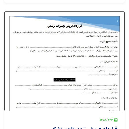
1405/4/3