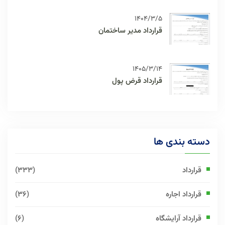
1404/3/5
قرارداد مدیر ساختمان
1405/3/14
قرارداد قرض پول
دسته بندی ها
قرارداد
(333)
قرارداد اجاره
(36)
قرارداد آرایشگاه
(6)