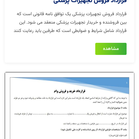
قرارداد فروش تجهیزات پزشکی
قرارداد فروش تجهیزات پزشکی یک توافق نامه قانونی است که
بین فروشنده و خریدار تجهیزات پزشکی منعقد می شود. این
قرارداد شامل شرایط و ضوابطی است که طرفین باید رعایت کنند
مشاهده