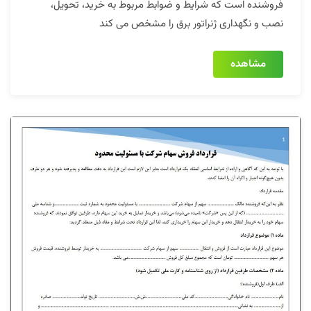
فروشنده است که شرایط و ضوابط مربوط به خرید، تحویل،
نصب و نگهداری ژنراتور برق را مشخص می کند
مشاهده