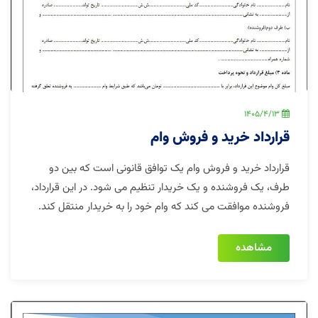
1405/4/13
قرارداد خرید و فروش وام
قرارداد خرید و فروش وام یک توافق قانونی است که بین دو
طرف، یک فروشنده و یک خریدار تنظیم می شود. در این قرارداد،
فروشنده موافقت می کند که وام خود را به خریدار منتقل کند.
مشاهده