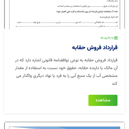
1405/4/11
قرارداد فروش حقابه
قرارداد فروش حقابه به نوعی توافقنامه قانونی اشاره دارد که در
آن مالک یا دارنده حقابه، حقوق خود نسبت به استفاده از مقدار
مشخصی آب از یک منبع آبی را به فرد یا نهاد دیگری واگذار می
کند
مشاهده