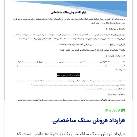
1403/10/16
قرارداد فروش سنگ ساختمانی
قرارداد فروش سنگ ساختمانی یک توافق نامه قانونی است که