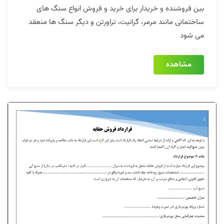
بین فروشنده و خریدار برای خرید و فروش انواع سنگ های
ساختمانی مانند مرمر، گرانیت، تراورتن و دیگر سنگ ها منعقد
می شود
مشاهده