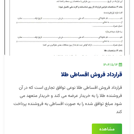
1404/5/14
قرارداد فروش اقساطی طلا
قرارداد فروش اقساطی طلا نوعی توافق تجاری است که در آن
فروشنده طلا را به خریدار عرضه می کند و خریدار متعهد می
شود مبلغ توافق شده را به صورت اقساطی به فروشنده پرداخت
کند
مشاهده