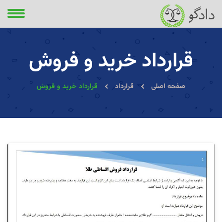
قرارداد خرید و فروش
صفحه اصلی
قرارداد
قرارداد خرید و فروش