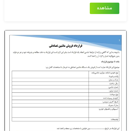
مشاهده