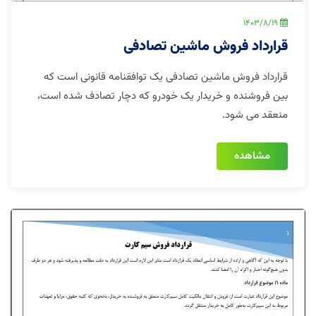
1403/8/19
قرارداد فروش ماشین تصادفی
قرارداد فروش ماشین تصادفی یک توافقنامه قانونی است که
بین فروشنده و خریدار یک خودرو که دچار تصادف شده است،
منعقد می شود.
مشاهده