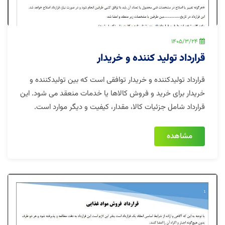
1405/3/24
قرارداد تولید کننده و خریدار
قرارداد تولیدکننده و خریدار توافقی است که بین تولیدکننده و
خریدار برای خرید و فروش کالاها یا خدمات منعقد می شود. این
قرارداد شامل جزئیات کالا، مقدار، کیفیت و دیگر موارد است.
مشاهده