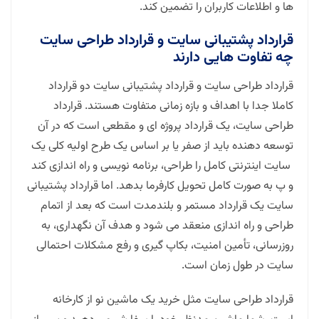
ها و اطلاعات کاربران را تضمین کند.
قرارداد پشتیبانی سایت و قرارداد طراحی سایت
چه تفاوت هایی دارند
قرارداد طراحی سایت و قرارداد پشتیبانی سایت دو قرارداد
کاملا جدا با اهداف و بازه زمانی متفاوت هستند. قرارداد
طراحی سایت، یک قرارداد پروژه ای و مقطعی است که در آن
توسعه دهنده باید از صفر یا بر اساس یک طرح اولیه کلی یک
سایت اینترنتی کامل را طراحی، برنامه نویسی و راه اندازی کند
و پ به صورت کامل تحویل کارفرما بدهد. اما قرارداد پشتیبانی
سایت یک قرارداد مستمر و بلندمدت است که بعد از اتمام
طراحی و راه اندازی منعقد می شود و هدف آن نگهداری، به
روزرسانی، تأمین امنیت، بکاپ گیری و رفع مشکلات احتمالی
سایت در طول زمان است.
قرارداد طراحی سایت مثل خرید یک ماشین نو از کارخانه