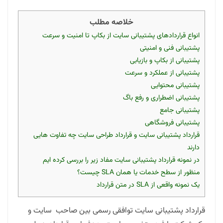
خلاصه مطلب
انواع قراردادهای پشتیبانی سایت از بکاپ تا امنیت و سرعت
پشتیبانی فنی و امنیتی
پشتیبانی از بکاپ و بازیابی
پشتیبانی از عملکرد و سرعت
پشتیبانی محتوایی
پشتیبانی اضطراری و رفع باگ
پشتیبانی جامع
پشتیبانی فروشگاهی
قرارداد پشتیبانی سایت و قرارداد طراحی سایت چه تفاوت هایی
دارند
در نمونه قرارداد پشتیبانی سایت مفاد زیر را بررسی کرده ایم
منظور از سطح خدمات یا همان SLA چیست؟
یک نمونه واقعی از SLA در متن قرارداد
قرارداد پشتیبانی سایت توافقی رسمی بین صاحب سایت و