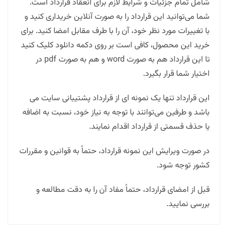
شامل تمام جزئیات و شرایط لازم برای انعقاد قرارداد است.
شما می‌توانید این قرارداد را به صورت آنلاین خریداری کنید و
با تغییرات مورد نظر خود، آن را با طرف مقابل امضا کنید. برای
خرید این محصول، کافی است بر روی دکمه دانلود کلیک کنید
تا این قرارداد هم به صورت word و هم به صورت pdf در
اختیار شما قرار بگیرد.
این قرارداد تنها یک نمونه ای از قرارداد پشتیبانی سایت می
باشد و طرفین می‌توانند با توجه به نیاز خود، نسبت به اضافه
یا حذف قسمتی از قرارداد اقدام نمایند.
در صورت ویرایش این نمونه قرارداد، حتماً به قوانین و مقررات
کشور توجه شود.
قبل از امضای قرارداد، حتماً مفاد آن را به دقت مطالعه و
بررسی نمایید.