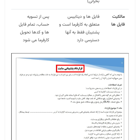
بحرانی)
مالکیت
فایل ها و دیتابیس
پس از تسویه
فایل ها
متعلق به کارفرما است و
حساب، تمام فایل
پشتیبان فقط به آنها
ها و کدها تحویل
دسترسی دارد
کارفرما می شود