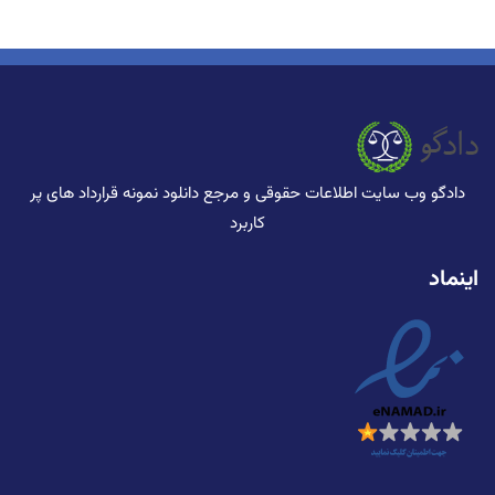
دادگو وب سایت اطلاعات حقوقی و مرجع دانلود نمونه قرارداد های پر
کاربرد
اینماد