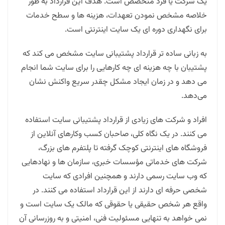
یک شرکت یا فرد متخصص است. هدف این قرارداد به طور
خلاصه مشخص نمودن تعهدات، هزینه ها و سطح خدمات
برای نگهداری دوره ای یک سایت اینترنتی است.
به زبانی ساده تر قرارداد پشتیبانی سایت مشخص می کند که
پشتیبان با چه هزینه ای چه کارهایی را برای سایت شما انجام
می دهد و در زمان ایجاد مشکل چقدر سریع واکنش نشان
می‌دهد.
افراد و شرکت های زیادی از قرارداد پشتیبانی سایت استفاده
می کنند. در یک نگاه کلی، صاحبان کسب وکارهای آنلاین از
فروشگاه های اینترنتی کوچک گرفته تا پلتفرم های بزرگ،
شرکت های خدماتی مؤسسات خبری، سازمان ها و نهادهایی
که وب سایت رسمی دارند و همچنین افرادی که سایت
شخصی حرفه ای دارند از این قرارداد استفاده می کنند. در
واقع هر شخص حقیقی یا حقوقی که مالک یک سایت است و
نمی خواهد به تنهایی مسئولیت فنی، امنیتی و به روزرسانی آن