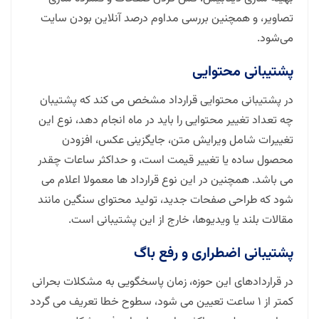
تصاویر، و همچنین بررسی مداوم درصد آنلاین بودن سایت
می‌شود.
پشتیبانی محتوایی
در پشتیبانی محتوایی قرارداد مشخص می کند که پشتیبان
چه تعداد تغییر محتوایی را باید در ماه انجام دهد، نوع این
تغییرات شامل ویرایش متن، جایگزینی عکس، افزودن
محصول ساده یا تغییر قیمت است، و حداکثر ساعات چقدر
می باشد. همچنین در این نوع قرارداد ها معمولا اعلام می
شود که طراحی صفحات جدید، تولید محتوای سنگین مانند
مقالات بلند یا ویدیوها، خارج از این پشتیبانی است.
پشتیبانی اضطراری و رفع باگ
در قراردادهای این حوزه، زمان پاسخگویی به مشکلات بحرانی
کمتر از ۱ ساعت تعیین می شود، سطوح خطا تعریف می گردد