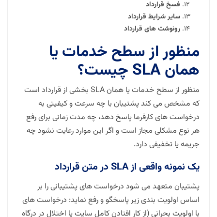
فسخ قرارداد
سایر شرایط قرارداد
رونوشت های قرارداد
منظور از سطح خدمات یا
همان SLA چیست؟
منظور از سطح خدمات یا همان SLA بخشی از قرارداد است
که مشخص می کند پشتیبان با چه سرعت و کیفیتی به
درخواست های کارفرما پاسخ دهد، چه مدت زمانی برای رفع
هر نوع مشکلی مجاز است و اگر این موارد رعایت نشود چه
جریمه یا تخفیفی دارد.
یک نمونه واقعی از SLA در متن قرارداد
پشتیبان متعهد می شود درخواست های پشتیبانی را بر
اساس اولویت بندی زیر پاسخگو و رفع نماید: درخواست های
با اولویت بحرانی (از کار افتادن کامل سایت یا اختلال در درگاه