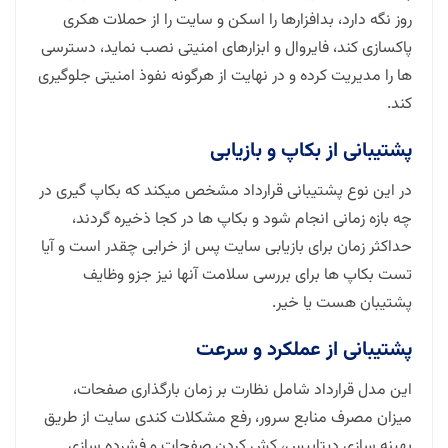
روز نگه دارد، بدافزارها را اسکن و سایت را از حملات هکری
پاکسازی کند، فایروال و ابزارهای امنیتی نصب نماید، دسترسی
ها را مدیریت کرده و در نهایت از هرگونه نفوذ امنیتی جلوگیری
کند.
پشتیبانی از بکاپ و بازیابی
در این نوع پشتیبانی قرارداد مشخص میکند که بکاپ گیری در
چه بازه زمانی انجام شود و بکاپ ها در کجا ذخیره گردند،
حداکثر زمان برای بازیابی سایت پس از خرابی چقدر است و آیا
تست بکاپ ها برای بررسی سلامت آنها نیز جزو وظایف
پشتیبان هست یا خیر.
پشتیبانی از عملکرد و سرعت
این مدل قرارداد شامل نظارت بر زمان بارگذاری صفحات،
میزان مصرف منابع سرور، رفع مشکلات کندی سایت از طریق
بهینه سازی دیتابیس، کش کردن صفحات و فشرده سازی