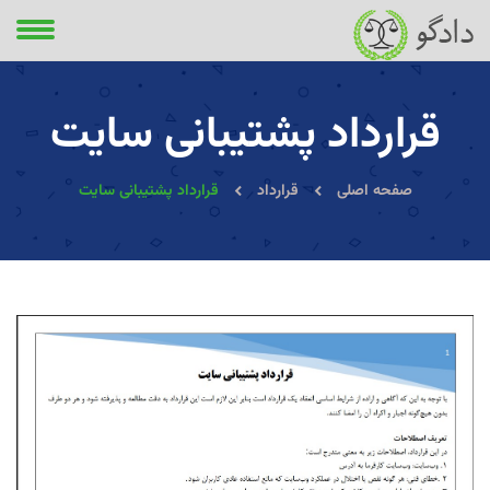
قرارداد پشتیبانی سایت
صفحه اصلی
قرارداد
قرارداد پشتیبانی سایت