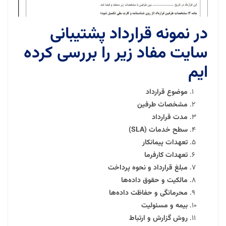
در نمونه قرارداد پشتیبانی
سایت مفاد زیر را بررسی کرده
ایم
موضوع قرارداد
مشخصات طرفین
مدت قرارداد
سطح خدمات (SLA)
تعهدات پیمانکار
تعهدات کارفرما
مبلغ قرارداد و نحوه پرداخت
مالکیت و حقوق داده‌ها
محرمانگی و حفاظت داده‌ها
بیمه و مسئولیت
روش گزارش و ارتباط