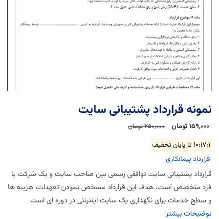
نمونه قرارداد پشتیبانی سایت
159,000 تومان
250,000 تومان
10:17:0
تا پایان تخفیف
قرارداد پیمانکاری
قرارداد پشتیبانی سایت توافقی رسمی بین صاحب سایت و یک شرکت یا
فرد متخصص است. هدف این قرارداد مشخص نمودن تعهدات، هزینه ها
و سطح خدمات برای نگهداری یک سایت اینترنتی در دوره ای است
توضیحات بیشتر