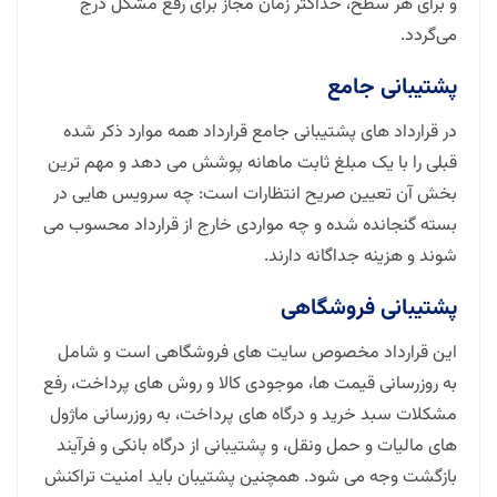
و برای هر سطح، حداکثر زمان مجاز برای رفع مشکل درج
می‌گردد.
پشتیبانی جامع
در قرارداد های پشتیبانی جامع قرارداد همه موارد ذکر شده
قبلی را با یک مبلغ ثابت ماهانه پوشش می دهد و مهم ترین
بخش آن تعیین صریح انتظارات است: چه سرویس هایی در
بسته گنجانده شده و چه مواردی خارج از قرارداد محسوب می
شوند و هزینه جداگانه دارند.
پشتیبانی فروشگاهی
این قرارداد مخصوص سایت های فروشگاهی است و شامل
به روزرسانی قیمت ها، موجودی کالا و روش های پرداخت، رفع
مشکلات سبد خرید و درگاه های پرداخت، به روزرسانی ماژول
های مالیات و حمل ونقل، و پشتیبانی از درگاه بانکی و فرآیند
بازگشت وجه می شود. همچنین پشتیبان باید امنیت تراکنش