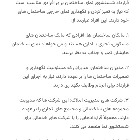
قرارداد شستشوی نمای ساختمان برای افرادی مناسب است
که نیاز به تمیز کردن و نگهداری نمای خارجی ساختمان های
خود دارند. این افراد عبارتند از:
1. مالکان ساختمان ها: افرادی که مالک ساختمان های
مسکونی، تجاری یا اداری هستند و می خواهند نمای ساختمان
هایشان تمیز و جذاب به نظر برسد.
2. مدیران ساختمان: مدیرانی که مسئولیت نگهداری و
تعمیرات ساختمان ها را بر عهده دارند، نیاز به اجرای این
قرارداد برای انجام وظایف نگهداری دارند.
3. شرکت های مدیریت املاک: این شرکت ها که مدیریت
مجموعه های ساختمانی و مجتمع های تجاری را بر عهده
دارند، معمولاً قراردادهایی را با شرکت های خدماتی برای
شستشوی نما منعقد می کنند.