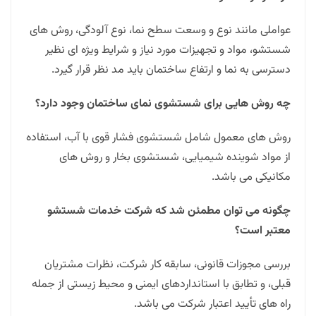
عواملی مانند نوع و وسعت سطح نما، نوع آلودگی، روش های
شستشو، مواد و تجهیزات مورد نیاز و شرایط ویژه ای نظیر
دسترسی به نما و ارتفاع ساختمان باید مد نظر قرار گیرد.
چه روش هایی برای شستشوی نمای ساختمان وجود دارد؟
روش های معمول شامل شستشوی فشار قوی با آب، استفاده
از مواد شوینده شیمیایی، شستشوی بخار و روش های
مکانیکی می باشد.
چگونه می توان مطمئن شد که شرکت خدمات شستشو
معتبر است؟
بررسی مجوزات قانونی، سابقه کار شرکت، نظرات مشتریان
قبلی، و تطابق با استانداردهای ایمنی و محیط زیستی از جمله
راه های تأیید اعتبار شرکت می باشد.