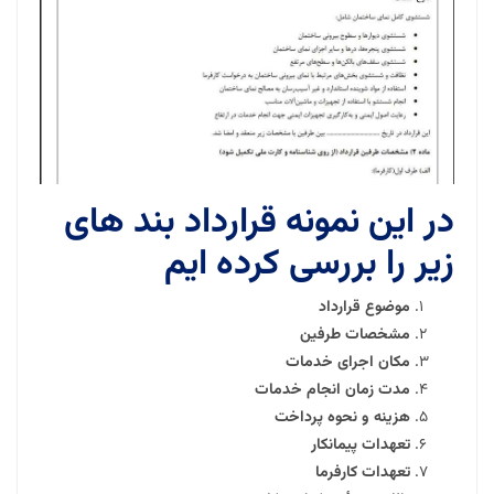
در این نمونه قرارداد بند های
زیر را بررسی کرده ایم
موضوع قرارداد
مشخصات طرفین
مکان اجرای خدمات
مدت زمان انجام خدمات
هزینه و نحوه پرداخت
تعهدات پیمانکار
تعهدات کارفرما