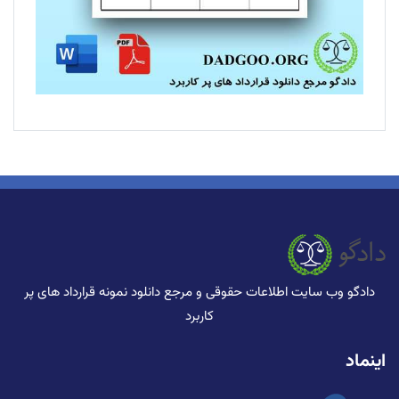
دادگو وب سایت اطلاعات حقوقی و مرجع دانلود نمونه قرارداد های پر
کاربرد
اینماد