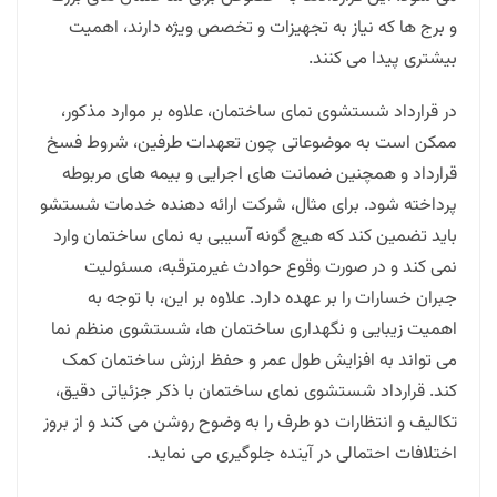
و برج ها که نیاز به تجهیزات و تخصص ویژه دارند، اهمیت
بیشتری پیدا می کنند.
در قرارداد شستشوی نمای ساختمان، علاوه بر موارد مذکور،
ممکن است به موضوعاتی چون تعهدات طرفین، شروط فسخ
قرارداد و همچنین ضمانت های اجرایی و بیمه های مربوطه
پرداخته شود. برای مثال، شرکت ارائه دهنده خدمات شستشو
باید تضمین کند که هیچ گونه آسیبی به نمای ساختمان وارد
نمی کند و در صورت وقوع حوادث غیرمترقبه، مسئولیت
جبران خسارات را بر عهده دارد. علاوه بر این، با توجه به
اهمیت زیبایی و نگهداری ساختمان ها، شستشوی منظم نما
می تواند به افزایش طول عمر و حفظ ارزش ساختمان کمک
کند. قرارداد شستشوی نمای ساختمان با ذکر جزئیاتی دقیق،
تکالیف و انتظارات دو طرف را به وضوح روشن می کند و از بروز
اختلافات احتمالی در آینده جلوگیری می نماید.