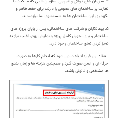
4. سازمان های دولتی و عمومی: سازمان هایی که مالکیت یا
نظارت بر ساختمان های عمومی را دارند، برای حفظ ظاهر و
نگهداری این ساختمان ها به شستشوی نما نیازمندند.
5. پیمانکاران و شرکت های ساختمانی: پس از پایان پروژه های
ساختمانی، برای تحویل کامل پروژه و نمایش بهتر، اغلب نیاز به
تمیز کردن نمای ساختمان وجود دارد.
انعقاد این قرارداد باعث می شود که انجام کارها به صورت
حرفه ای و ایمن صورت گیرد و همچنین هزینه ها و زمان بندی
ها مشخص و قانونی باشد.