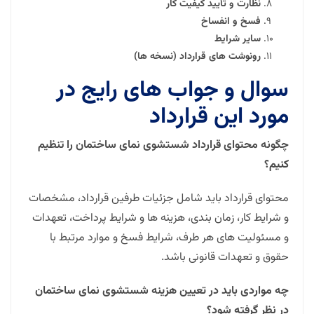
نظارت و تأیید کیفیت کار
فسخ و انفساخ
سایر شرایط
رونوشت های قرارداد (نسخه ها)
سوال و جواب های رایج در
مورد این قرارداد
چگونه محتوای قرارداد شستشوی نمای ساختمان را تنظیم
کنیم؟
محتوای قرارداد باید شامل جزئیات طرفین قرارداد، مشخصات
و شرایط کار، زمان بندی، هزینه ها و شرایط پرداخت، تعهدات
و مسئولیت های هر طرف، شرایط فسخ و موارد مرتبط با
حقوق و تعهدات قانونی باشد.
چه مواردی باید در تعیین هزینه شستشوی نمای ساختمان
در نظر گرفته شود؟