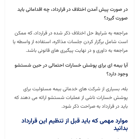
در صورت پیش آمدن اختلاف در قرارداد، چه اقداماتی باید
صورت گیرد؟
مراجعه به شرایط حل اختلاف ذکر شده در قرارداد، که ممکن
است شامل برگزار کردن جلسات مذاکره، استفاده از واسطه یا
مراجعه به داوری و در نهایت پیگیری های قانونی باشد.
آیا بیمه ای برای پوشش خسارات احتمالی در حین شستشو
وجود دارد؟
بله، بسیاری از شرکت های خدماتی بیمه مسئولیت برای
پوشش خسارات ناشی از عملیات شستشو ارائه می دهند که
باید در قرارداد به صراحت ذکر شود.
موارد مهمی که باید قبل از تنظیم این قرارداد
بدانید