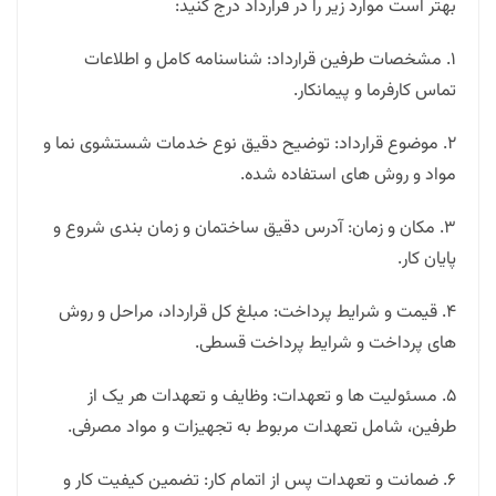
بهتر است موارد زیر را در قرارداد درج کنید:
1. مشخصات طرفین قرارداد: شناسنامه کامل و اطلاعات
تماس کارفرما و پیمانکار.
2. موضوع قرارداد: توضیح دقیق نوع خدمات شستشوی نما و
مواد و روش های استفاده شده.
3. مکان و زمان: آدرس دقیق ساختمان و زمان بندی شروع و
پایان کار.
4. قیمت و شرایط پرداخت: مبلغ کل قرارداد، مراحل و روش
های پرداخت و شرایط پرداخت قسطی.
5. مسئولیت ها و تعهدات: وظایف و تعهدات هر یک از
طرفین، شامل تعهدات مربوط به تجهیزات و مواد مصرفی.
6. ضمانت و تعهدات پس از اتمام کار: تضمین کیفیت کار و