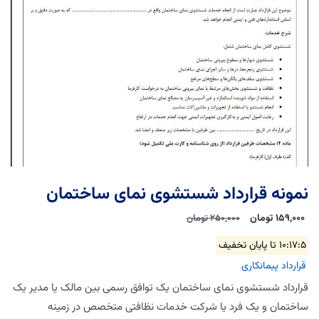
نمونه قرارداد شستشوی نمای ساختمان
159,000 تومان
250,000 تومان
10:17:4
تا پایان تخفیف
قرارداد پیمانکاری
قرارداد شستشوی نمای ساختمان یک توافق رسمی بین مالک یا مدیر یک
ساختمان و یک فرد یا شرکت خدمات نظافتی متخصص در زمینه