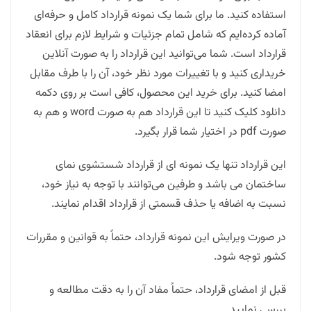
استفاده کنید. ما برای شما یک نمونه قرارداد کامل و حرفه‌ای
آماده کرده‌ایم که شامل تمام جزئیات و شرایط لازم برای انعقاد
قرارداد است. شما می‌توانید این قرارداد را به صورت آنلاین
خریداری کنید و با تغییرات مورد نظر خود، آن را با طرف مقابل
امضا کنید. برای خرید این محصول، کافی است بر روی دکمه
دانلود کلیک کنید تا این قرارداد هم به صورت word و هم به
صورت pdf در اختیار شما قرار بگیرد.
این قرارداد تنها یک نمونه ای از قرارداد شستشوی نمای
ساختمان می باشد و طرفین می‌توانند با توجه به نیاز خود،
نسبت به اضافه یا حذف قسمتی از قرارداد اقدام نمایند.
در صورت ویرایش این نمونه قرارداد، حتماً به قوانین و مقررات
کشور توجه شود.
قبل از امضای قرارداد، حتماً مفاد آن را به دقت مطالعه و
بررسی نمایید.