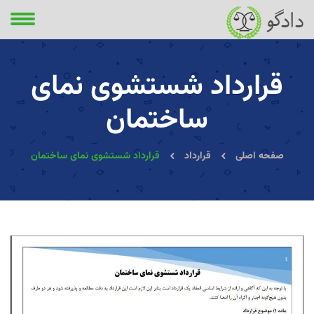
قرارداد شستشوی نمای
ساختمان
صفحه اصلی
قرارداد
قرارداد شستشوی نمای ساختمان