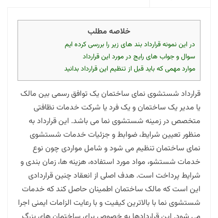
خلاصه مطلب
در این نمونه قرارداد بند های زیر را بررسی کرده ایم
سوال و جواب های رایج در مورد این قرارداد
موارد مهمی که باید قبل از تنظیم این قرارداد بدانید
قرارداد شستشوی نمای ساختمان یک توافق رسمی بین مالک
یا مدیر یک ساختمان و یک فرد یا شرکت خدمات نظافتی
متخصص در زمینه شستشوی نما می باشد. این قرارداد به
منظور تعیین شرایط، ضوابط و جزئیات خدمات شستشوی
نمای ساختمان تنظیم می شود و شامل مواردی چون نوع
خدمات شستشو، مواد مورد استفاده، هزینه ها، زمان بندی و
شرایط پرداخت است. هدف اصلی از انعقاد چنین قراردادی
این است که مالک ساختمان اطمینان حاصل کند که خدمات
شستشوی نما با بالاترین کیفیت و با رعایت الزامات ایمنی اجرا
می شود. این قراردادها به خصوص برای ساختمان های بزرگ