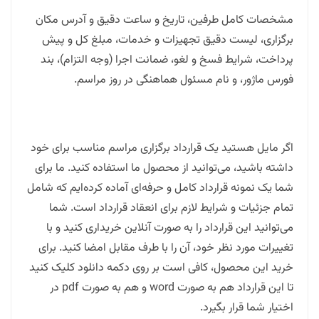
مشخصات کامل طرفین، تاریخ و ساعت دقیق و آدرس مکان
برگزاری، لیست دقیق تجهیزات و خدمات، مبلغ کل و پیش
پرداخت، شرایط فسخ و لغو، ضمانت اجرا (وجه التزام)، بند
فورس ماژور، و نام مسئول هماهنگی در روز مراسم.
اگر مایل هستید یک قرارداد برگزاری مراسم مناسب برای خود
داشته باشید، می‌توانید از محصول ما استفاده کنید. ما برای
شما یک نمونه قرارداد کامل و حرفه‌ای آماده کرده‌ایم که شامل
تمام جزئیات و شرایط لازم برای انعقاد قرارداد است. شما
می‌توانید این قرارداد را به صورت آنلاین خریداری کنید و با
تغییرات مورد نظر خود، آن را با طرف مقابل امضا کنید. برای
خرید این محصول، کافی است بر روی دکمه دانلود کلیک کنید
تا این قرارداد هم به صورت word و هم به صورت pdf در
اختیار شما قرار بگیرد.