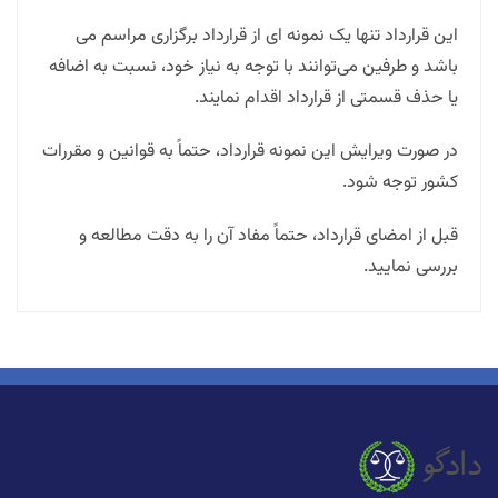
این قرارداد تنها یک نمونه ای از قرارداد برگزاری مراسم می
باشد و طرفین می‌توانند با توجه به نیاز خود، نسبت به اضافه
یا حذف قسمتی از قرارداد اقدام نمایند.
در صورت ویرایش این نمونه قرارداد، حتماً به قوانین و مقررات
کشور توجه شود.
قبل از امضای قرارداد، حتماً مفاد آن را به دقت مطالعه و
بررسی نمایید.