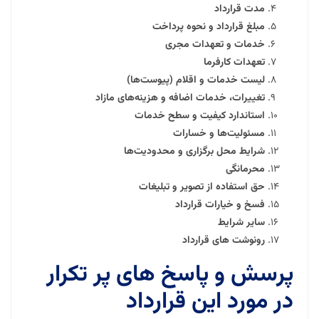
مدت قرارداد
مبلغ قرارداد و نحوه پرداخت
خدمات و تعهدات مجری
تعهدات کارفرما
لیست خدمات و اقلام (پیوست‌ها)
تغییرات، خدمات اضافه و هزینه‌های مازاد
استاندارد کیفیت و سطح خدمات
مسئولیت‌ها و خسارات
شرایط محل برگزاری و محدودیت‌ها
محرمانگی
حق استفاده از تصویر و تبلیغات
فسخ و خیارات قرارداد
سایر شرایط
رونوشت های قرارداد
پرسش و پاسخ های پر تکرار
در مورد این قرارداد