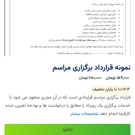
نمونه قرارداد برگزاری مراسم
159,000 تومان
250,000 تومان
10:17:3
تا پایان تخفیف
قرارداد برگزاری مراسم قراردادی است که در آن مجری متعهد می شود تا
خدمات برگزاری یک رویداد را مطابق با درخواست ها و بودجه تعیین شده
کارفرما انجام دهد
توضیحات بیشتر
دانلود