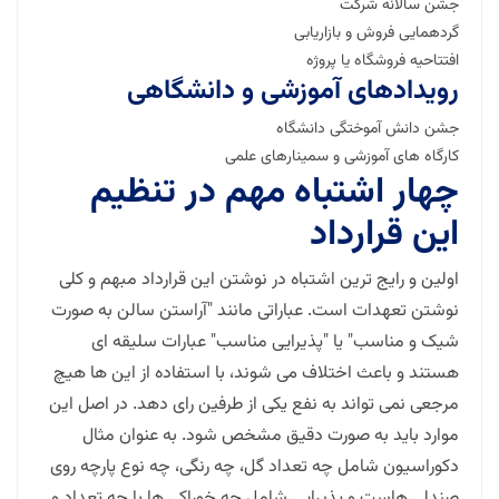
جشن سالانه شرکت
گردهمایی فروش و بازاریابی
افتتاحیه فروشگاه یا پروژه
رویدادهای آموزشی و دانشگاهی
جشن دانش آموختگی دانشگاه
کارگاه های آموزشی و سمینارهای علمی
چهار اشتباه مهم در تنظیم
این قرارداد
اولین و رایج ترین اشتباه در نوشتن این قرارداد مبهم و کلی
نوشتن تعهدات است. عباراتی مانند "آراستن سالن به صورت
شیک و مناسب" یا "پذیرایی مناسب" عبارات سلیقه ای
هستند و باعث اختلاف می شوند، با استفاده از این ها هیچ
مرجعی نمی تواند به نفع یکی از طرفین رای دهد. در اصل این
موارد باید به صورت دقیق مشخص شود. به عنوان مثال
دکوراسیون شامل چه تعداد گل، چه رنگی، چه نوع پارچه روی
صندلی هاست و پذیرایی شامل چه خوراکی ها با چه تعداد و