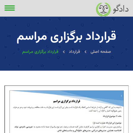
قرارداد برگزاری مراسم
صفحه اصلی
قرارداد
قرارداد برگزاری مراسم