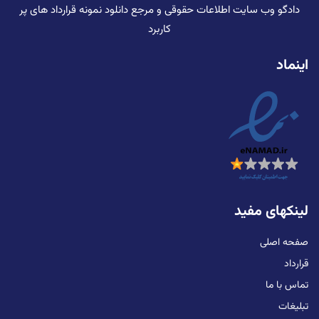
دادگو وب سایت اطلاعات حقوقی و مرجع دانلود نمونه قرارداد های پر
کاربرد
اینماد
لینکهای مفید
صفحه اصلی
قرارداد
تماس با ما
تبلیغات