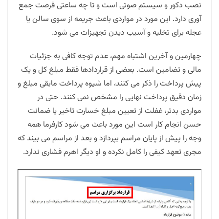
نصب دکور و سیستم صوتی است و تا چه ساعتی فرصت جمع
آوری دارد. این مورد در مواردی باعث جریمه از سوی سالن یا
عجله برای تخلیه و آسیب دیدن تجهیزات می شود.
چهارمین و آخرین اشتباه مهم، عدم توجه کافی به جزئیات
مالی و تضامین است. بعضی از قراردادها فقط مبلغ کل و یک
پیش پرداخت را ذکر می کنند، اما شیوه پرداخت مابقی مبلغ و
زمان دقیق پرداخت نهایی را مشخص نمی کنند. حتی در
مواردی بدتر، غفلت از تعیین مبلغ خسارت تاخیر یا ضمانت
حسن انجام کار است این مورد باعث می شود کارفرما همه
وجه را پیش از پایان مراسم بپردازد و بعد از مراسم می بیند که
مجری تعهد کیفی را کامل نکرده و او دیگر اهرم فشاری ندارد.