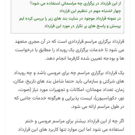
از این قرارداد در برگزاری چه مراسماتی استفاده می شود؟
چهار اشتباه مهم در تنظیم این قرارداد
در نمونه قرارداد موجود در سایت بند های زیر را بررسی کرده ایم
پرسش و پاسخ های پر تکرار در مورد این قرارداد
قرارداد برگزاری مراسم قراردادی است که در آن مجری متعهد
می شود تا خدمات برگزاری یک رویداد را مطابق با درخواست
ها و بودجه تعیین شده کارفرما انجام دهد.
یک قرارداد برگزاری مراسم چه برای عروسی باشد و چه رویداد
های شرکتی و سازمانی باید حتما شامل بند های تاریخ، مکان،
زمان، تعداد مهمانان، امکانات و تجهیزات مورد نیاز (صوت،
نور، دکوراسیون)، لیست پذیرایی و هرگونه خدمات جانبی که
در طول مراسم ارائه می شود.
اگر چه از این قرارداد بیشتر برای مراسم عروسی و ختم
استفاده می شود اما این موارد تنها کاربرد های این قرارداد