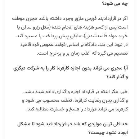
چه می شود؟
اگر در قراردادبند فورس ماژور وجود داشته باشد مجری موظف
است پس از کسر هزینه های انجام شده (مثل رزرو سالن یا
خرید مواد فاسدشدنی)، مابقی پیش پرداخت را مسترد کند.
در نبود این بند، دادگاه بر اساس قواعد عمومی قوه قاهره
تصمیم می گیرد که اغلب زمان بر و پرخرج است.
آیا مجری می تواند بدون اجازه کارفرما کار را به شرکت دیگری
واگذار کند؟
خیر، مگر اینکه در قرارداد اجازه واگذاری داده شده باشد.
واگذاری بدون رضایت کارفرما، تخلف محسوب می شود و
کارفرما می تواند قرارداد را فسخ و خسارت مطالبه کند.
حداقلی ترین مواردی که باید در قرارداد قید شود تا مشکل
ایجاد نشود چیست؟