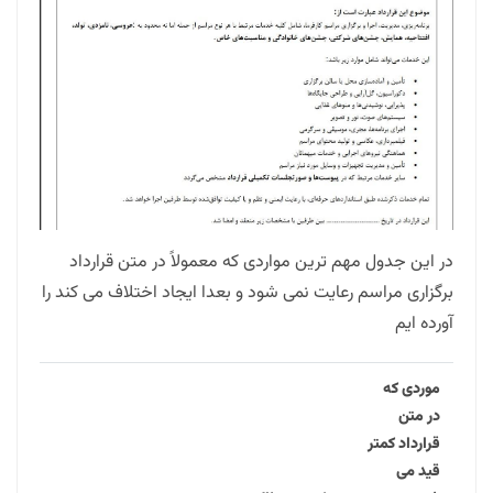
در این جدول مهم ترین مواردی که معمولاً در متن قرارداد
برگزاری مراسم رعایت نمی شود و بعدا ایجاد اختلاف می کند را
آورده ایم
موردی که
در متن
قرارداد کمتر
قید می