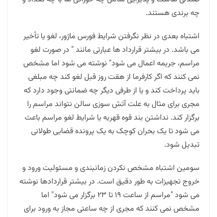
چه برندی هستند.
اشتباه بعدی در نظر نگرفتن شرایط فورس ماژور، لغو یا تأخیر
می باشد. در بیشتر قرارداد ها عبارتی مانند " در صورت لغو
مراسم، جریمه اعمال می شود" نوشته می شود اما مشخص
نمی کنند که اگر کارفرما از هقت روز قبل لغو کند چه مبلغی
باید پرداخت کند و یا از طرفی دیگر چه ضمانتی وجود دارد که
مجری برای مثال به علت آتش سوزی سالن نتواند مراسم را
برگزار کند. نداشتن بند قوه قهریه یا شرایط لغو مراسم باعث
می شود تا یک بحران کوچک به یک پرونده قضایی طولانی
تبدیل شود.
سومین اشتباه مشخص نکردن زمانبندی و مسئولیت ورود و
خروج تجهیزات به طور دقیق است. در بیشتر قراردادها نوشته
می شود "مراسم از ساعت ۱۹ تا ۲۳ برگزار می شود" اما
مشخص نمی کنند که مجری از چه ساعتی مجاز به ورود برای