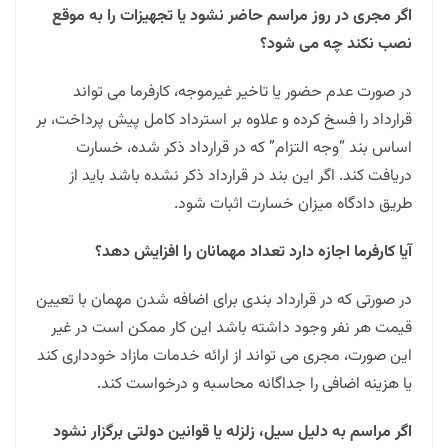
اگر مجری در روز مراسم حاضر نشود یا تجهیزات را به موقع
نصب نکند چه می شود؟
در صورت عدم حضور یا تاخیر غیرموجه، کارفرما می تواند
قرارداد را فسخ کرده و علاوه بر استرداد کامل پیش پرداخت، بر
اساس بند “وجه التزام” که در قرارداد ذکر شده، خسارت
دریافت کند. اگر این بند در قرارداد ذکر نشده باشد باید از
طریق دادگاه میزان خسارت اثبات شود.
آیا کارفرما اجازه دارد تعداد مهمانان را افزایش دهد؟
در صورتی که در قرارداد بندی برای اضافه شدن مهمان با تعیین
قیمت هر نفر وجود داشته باشد این کار ممکن است در غیر
این صورت، مجری می تواند از ارائه خدمات مازاد خودداری کند
یا هزینه اضافی را جداگانه محاسبه و درخواست کند.
اگر مراسم به دلیل سیل، زلزله یا قوانین دولتی برگزار نشود